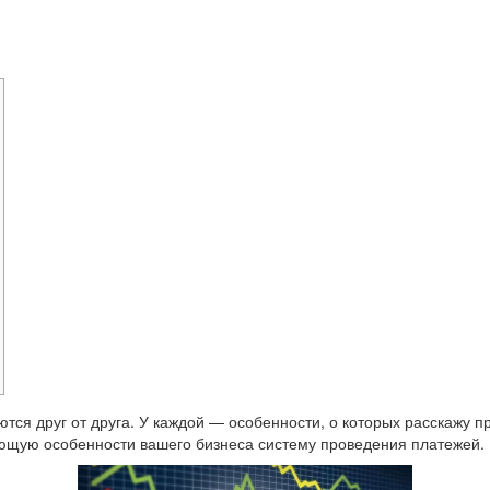
тся друг от друга. У каждой — особенности, о которых расскажу пр
ющую особенности вашего бизнеса систему проведения платежей.