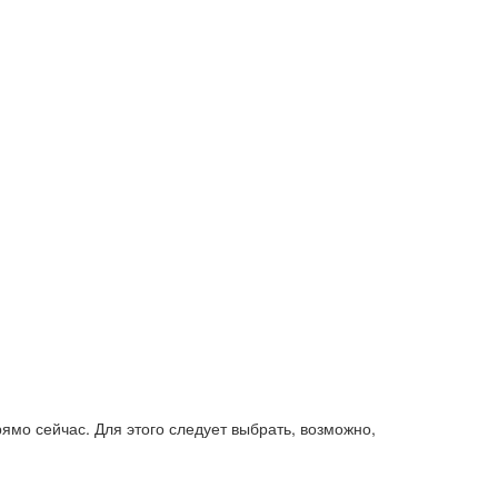
ямо сейчас. Для этого следует выбрать, возможно,