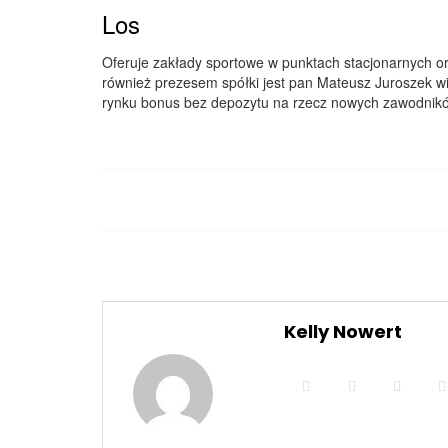
Los
Oferuje zakłady sportowe w punktach stacjonarnych oraz
również prezesem spółki jest pan Mateusz Juroszek wi
rynku bonus bez depozytu na rzecz nowych zawodnik
Kelly Nowert