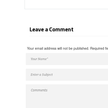
Leave a Comment
Your email address will not be published. Required f