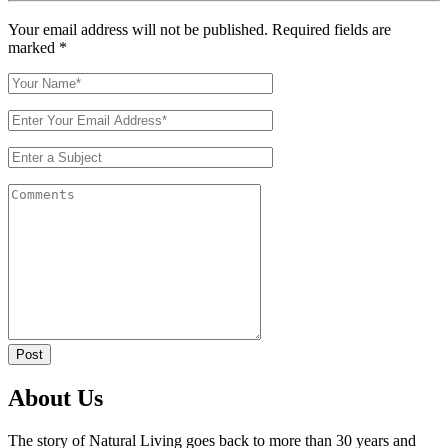
Your email address will not be published. Required fields are
marked
*
Post
About Us
The story of Natural Living goes back to more than 30 years and