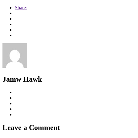
Share:
Jamw Hawk
Leave a Comment