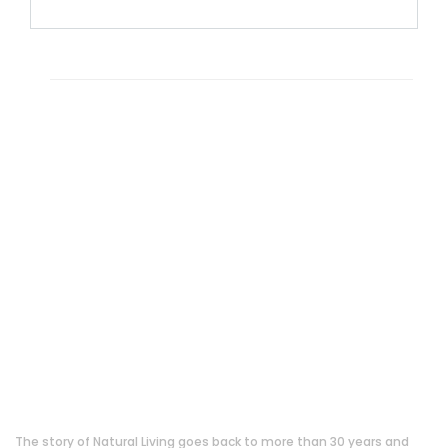
About Us
The story of Natural Living goes back to more than 30 years and