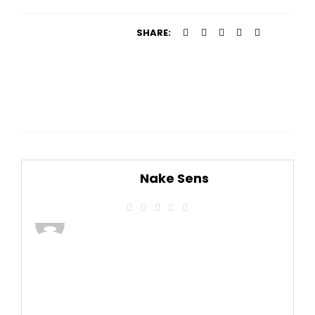
SHARE:
Nake Sens