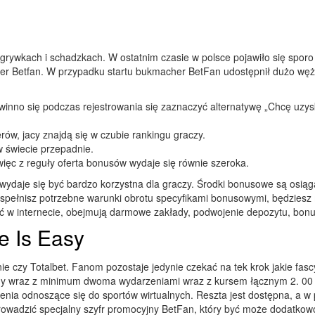
grywkach i schadzkach. W ostatnim czasie w polsce pojawiło się spor
r Betfan. W przypadku startu bukmacher BetFan udostępnił dużo węższ
owinno się podczas rejestrowania się zaznaczyć alternatywę „Chcę uzys
ów, jacy znajdą się w czubie rankingu graczy.
w świecie przepadnie.
 więc z reguły oferta bonusów wydaje się równie szeroka.
 wydaje się być bardzo korzystna dla graczy. Środki bonusowe są osiąg
 spełnisz potrzebne warunki obrotu specyfikami bonusowymi, będziesz
 w internecie, obejmują darmowe zakłady, podwojenie depozytu, bonus
e Is Easy
nie czy Totalbet. Fanom pozostaje jedynie czekać na tek krok jakie fa
upony wraz z minimum dwoma wydarzeniami wraz z kursem łącznym 2. 0
zenia odnoszące się do sportów wirtualnych. Reszta jest dostępna, a 
prowadzić specjalny szyfr promocyjny BetFan, który być może dodatko