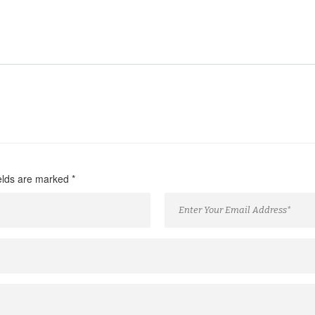
ields are marked
*