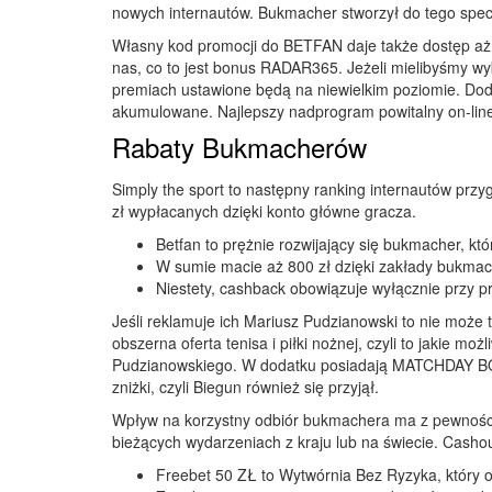
nowych internautów. Bukmacher stworzył do tego specj
Własny kod promocji do BETFAN daje także dostęp aż
nas, co to jest bonus RADAR365. Jeżeli mielibyśmy wy
premiach ustawione będą na niewielkim poziomie. Do
akumulowane. Najlepszy nadprogram powitalny on-lin
Rabaty Bukmacherów
Simply the sport to następny ranking internautów prz
zł wypłacanych dzięki konto główne gracza.
Betfan to prężnie rozwijający się bukmacher, k
W sumie macie aż 800 zł dzięki zakłady bukmac
Niestety, cashback obowiązuje wyłącznie przy 
Jeśli reklamuje ich Mariusz Pudzianowski to nie może
obszerna oferta tenisa i piłki nożnej, czyli to jakie 
Pudzianowskiego. W dodatku posiadają MATCHDAY BOOS
zniżki, czyli Biegun również się przyjął.
Wpływ na korzystny odbiór bukmachera ma z pewnością 
bieżących wydarzeniach z kraju lub na świecie. Casho
Freebet 50 ZŁ to Wytwórnia Bez Ryzyka, który 