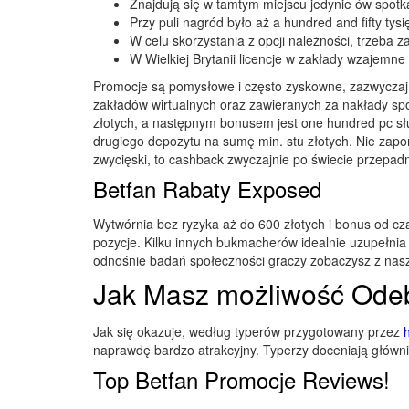
Znajdują się w tamtym miejscu jedynie ów spotk
Przy puli nagród było aż a hundred and fifty tysi
W celu skorzystania z opcji należności, trzeba 
W Wielkiej Brytanii licencje w zakłady wzajemn
Promocje są pomysłowe i często zyskowne, zazwyczaj 
zakładów wirtualnych oraz zawieranych za nakłady sp
złotych, a następnym bonusem jest one hundred pc słu
drugiego depozytu na sumę min. stu złotych. Nie zapo
zwycięski, to cashback zwyczajnie po świecie przepadn
Betfan Rabaty Exposed
Wytwórnia bez ryzyka aż do 600 złotych i bonus od cza
pozycje. Kilku innych bukmacherów idealnie uzupełnia 
odnośnie badań społeczności graczy zobaczysz z n
Jak Masz możliwość Ode
Jak się okazuje, według typerów przygotowany przez
naprawdę bardzo atrakcyjny. Typerzy doceniają główn
Top Betfan Promocje Reviews!