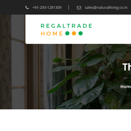
+91-293-1281309
sales@naturalliving.co.in
T
Hom