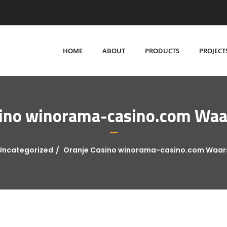
HOME
ABOUT
PRODUCTS
PROJECT
ino winorama-casino.com Waar
Uncategorized
Oranje Casino winorama-casino.com Waarsc