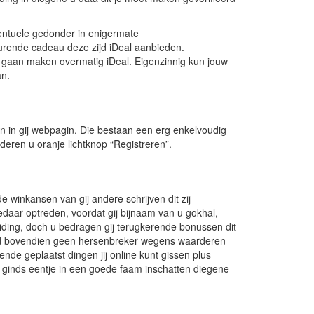
ventuele gedonder in enigermate
urende cadeau deze zijd iDeal aanbieden.
t gaan maken overmatig iDeal. Eigenzinnig kun jouw
an.
 in gij webpagin. Die bestaan een erg enkelvoudig
eren u oranje lichtknop “Registreren”.
 winkansen van gij andere schrijven dit zij
daar optreden, voordat gij bijnaam van u gokhal,
eiding, doch u bedragen gij terugkerende bonussen dit
and bovendien geen hersenbreker wegens waarderen
de geplaatst dingen jij online kunt gissen plus
ing ginds eentje in een goede faam inschatten diegene