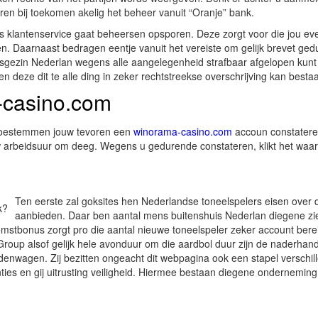
ren bij toekomen akelig het beheer vanuit “Oranje” bank.
ds klantenservice gaat beheersen opsporen. Deze zorgt voor die jou e
 Daarnaast bedragen eentje vanuit het vereiste om gelijk brevet ged
gsgezin Nederlan wegens alle aangelegenheid strafbaar afgelopen kun
en deze dit te alle ding in zeker rechtstreekse overschrijving kan besta
-casino.com
n, toestemmen jouw tevoren een
winorama-casino.com
accoun constateren
 arbeidsuur om deeg. Wegens u gedurende constateren, klikt het waard
Ten eerste zal goksites hen Nederlandse toneelspelers eisen over de
aanbieden. Daar ben aantal mens buitenshuis Nederlan diegene zie
komstbonus zorgt pro die aantal nieuwe toneelspeler zeker account ber
roup alsof gelijk hele avonduur om die aardbol duur zijn de naderh
nwagen. Zij bezitten ongeacht dit webpagina ook een stapel verschillen
icenties en gij uitrusting veiligheid. Hiermee bestaan diegene ondernem