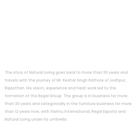
About Us
The story of Natural Living goes back to more than 30 years and
travels with the journey of Mr. Keshar Singh Rathore of Jodhpur,
Rajasthan. His vision, experience and hard-work led to the
formation of the Regal Group. The group is in business for more
than 30 years and categorically in the furniture business for more
than 12 years now, with Vishnu International, Regal Exports and
Natural Living under its umbrella.