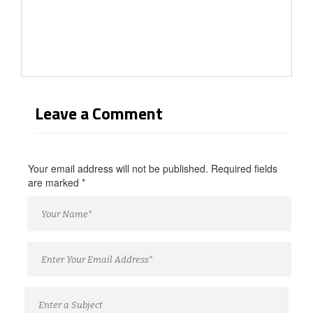
Leave a Comment
Your email address will not be published. Required fields
are marked
*