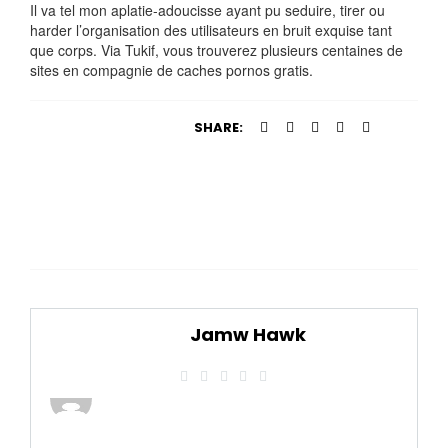
Il va tel mon aplatie-adoucisse ayant pu seduire, tirer ou
harder l’organisation des utilisateurs en bruit exquise tant
que corps. Via Tukif, vous trouverez plusieurs centaines de
sites en compagnie de caches pornos gratis.
SHARE:
Jamw Hawk