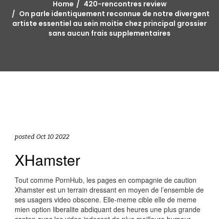
Home
420-rencontres review
On parle identiquement reconnue de notre divergent
artiste essentiel au sein moitie chez principal grossier
sans aucun frais supplementaires
posted Oct 10 2022
XHamster
Tout comme PornHub, les pages en compagnie de caution
Xhamster est un terrain dressant en moyen de l’ensemble de
ses usagers video obscene. Elle-meme cible elle de meme
mien option liberalite abdiquant des heures une plus grande