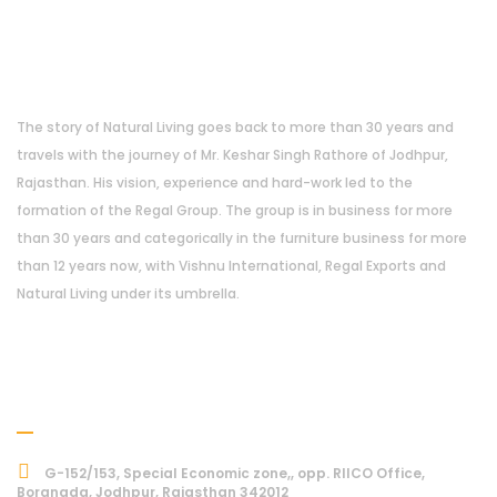
About Us
The story of Natural Living goes back to more than 30 years and
travels with the journey of Mr. Keshar Singh Rathore of Jodhpur,
Rajasthan. His vision, experience and hard-work led to the
formation of the Regal Group. The group is in business for more
than 30 years and categorically in the furniture business for more
than 12 years now, with Vishnu International, Regal Exports and
Natural Living under its umbrella.
Address
G-152/153, Special Economic zone,, opp. RIICO Office,
Boranada, Jodhpur, Rajasthan 342012