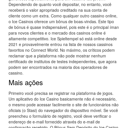
Dependendo de quanto você depositar, no entanto, você
receberá o valor apropriado creditado na sua conta de
cliente como um extra. Como qualquer outro cassino online,
o Ice Casinos oferece um bônus de boas-vindas. Este tipo
de bónus é quase indispensável, pois este é o principal íman
para novos clientes e o mercado dos casinos online é
altamente competitivo. Ice Spieltempel só está online desde
2021 e provavelmente entrou na lista de nossos cassinos
favoritos no Connect World. No máximo, os críticos podem
reclamar que a plataforma não pode mostrar nenhum
certificado de institutos de testes independentes, que agora
podem ser encontrados na maioria dos operadores de
cassino.
Mais ações
Primeiro você precisa se registrar na plataforma de jogos.
Um aplicativo do Ice Casino basicamente não é necessário,
o mesmo pode acessar facilmente o site de funcionários não
oficiais (o Stasi) do navegador do dispositivo móvel. Se você
preencheu o formulário de registro, você deve verificar o
endereço de e-mail fornecido através do e-mail de
confirmação recebido. O Bônus Sem Depósito do Ice Casino