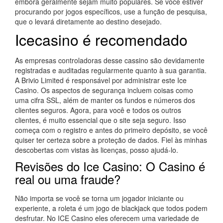
embora geralmente sejam muito populares. Se você estiver
procurando por jogos específicos, use a função de pesquisa,
que o levará diretamente ao destino desejado.
Icecasino é recomendado
As empresas controladoras desse cassino são devidamente
registradas e auditadas regularmente quanto à sua garantia.
A Brivio Limited é responsável por administrar este Ice
Casino. Os aspectos de segurança incluem coisas como
uma cifra SSL, além de manter os fundos e números dos
clientes seguros. Agora, para você e todos os outros
clientes, é muito essencial que o site seja seguro. Isso
começa com o registro e antes do primeiro depósito, se você
quiser ter certeza sobre a proteção de dados. Fiel às minhas
descobertas com vistas às licenças, posso ajudá-lo.
Revisões do Ice Casino: O Casino é
real ou uma fraude?
Não importa se você se torna um jogador iniciante ou
experiente, a roleta é um jogo de blackjack que todos podem
desfrutar. No ICE Casino eles oferecem uma variedade de