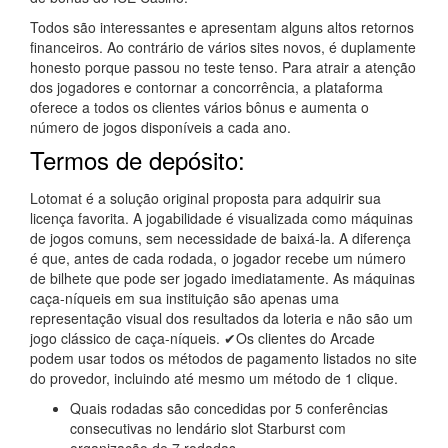
Todos são interessantes e apresentam alguns altos retornos
financeiros. Ao contrário de vários sites novos, é duplamente
honesto porque passou no teste tenso. Para atrair a atenção
dos jogadores e contornar a concorrência, a plataforma
oferece a todos os clientes vários bônus e aumenta o
número de jogos disponíveis a cada ano.
Termos de depósito:
Lotomat é a solução original proposta para adquirir sua
licença favorita. A jogabilidade é visualizada como máquinas
de jogos comuns, sem necessidade de baixá-la. A diferença
é que, antes de cada rodada, o jogador recebe um número
de bilhete que pode ser jogado imediatamente. As máquinas
caça-níqueis em sua instituição são apenas uma
representação visual dos resultados da loteria e não são um
jogo clássico de caça-níqueis. ✔Os clientes do Arcade
podem usar todos os métodos de pagamento listados no site
do provedor, incluindo até mesmo um método de 1 clique.
Quais rodadas são concedidas por 5 conferências
consecutivas no lendário slot Starburst com