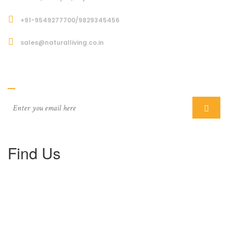
+91-9549277700/9829345456
sales@naturalliving.co.in
Subcriber
Find Us