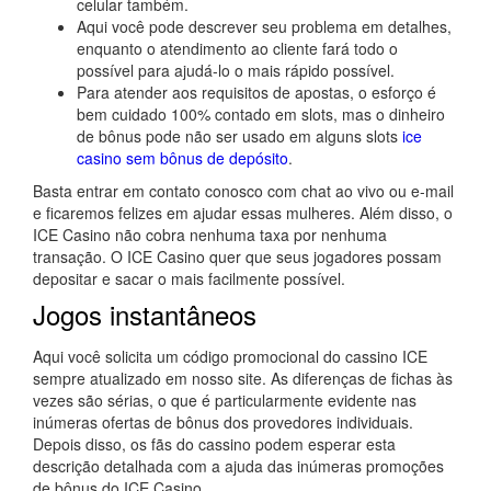
celular também.
Aqui você pode descrever seu problema em detalhes,
enquanto o atendimento ao cliente fará todo o
possível para ajudá-lo o mais rápido possível.
Para atender aos requisitos de apostas, o esforço é
bem cuidado 100% contado em slots, mas o dinheiro
de bônus pode não ser usado em alguns slots
ice
casino sem bônus de depósito
.
Basta entrar em contato conosco com chat ao vivo ou e-mail
e ficaremos felizes em ajudar essas mulheres. Além disso, o
ICE Casino não cobra nenhuma taxa por nenhuma
transação. O ICE Casino quer que seus jogadores possam
depositar e sacar o mais facilmente possível.
Jogos instantâneos
Aqui você solicita um código promocional do cassino ICE
sempre atualizado em nosso site. As diferenças de fichas às
vezes são sérias, o que é particularmente evidente nas
inúmeras ofertas de bônus dos provedores individuais.
Depois disso, os fãs do cassino podem esperar esta
descrição detalhada com a ajuda das inúmeras promoções
de bônus do ICE Casino.