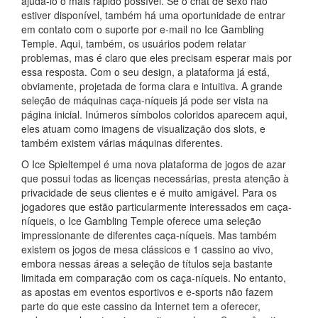
ajudá-lo o mais rápido possível. Se o chat de sexo não
estiver disponível, também há uma oportunidade de entrar
em contato com o suporte por e-mail no Ice Gambling
Temple. Aqui, também, os usuários podem relatar
problemas, mas é claro que eles precisam esperar mais por
essa resposta. Com o seu design, a plataforma já está,
obviamente, projetada de forma clara e intuitiva. A grande
seleção de máquinas caça-níqueis já pode ser vista na
página inicial. Inúmeros símbolos coloridos aparecem aqui,
eles atuam como imagens de visualização dos slots, e
também existem várias máquinas diferentes.
O Ice Spieltempel é uma nova plataforma de jogos de azar
que possui todas as licenças necessárias, presta atenção à
privacidade de seus clientes e é muito amigável. Para os
jogadores que estão particularmente interessados ​​em caça-
níqueis, o Ice Gambling Temple oferece uma seleção
impressionante de diferentes caça-níqueis. Mas também
existem os jogos de mesa clássicos e 1 cassino ao vivo,
embora nessas áreas a seleção de títulos seja bastante
limitada em comparação com os caça-níqueis. No entanto,
as apostas em eventos esportivos e e-sports não fazem
parte do que este cassino da Internet tem a oferecer,