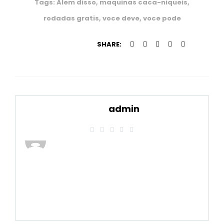
Tags:
Alem disso
,
maquinas caca-niqueis
,
rodadas gratis
,
voce deve
,
voce pode
SHARE:
admin