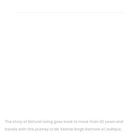
About Us
The story of Natural Living goes back to more than 30 years and
travels with the journey of Mr. Keshar Singh Rathore of Jodhpur,