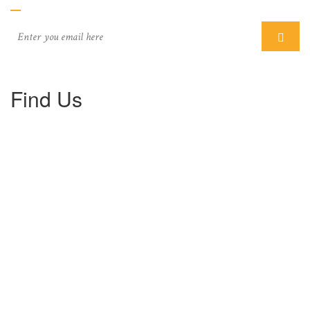
Find Us