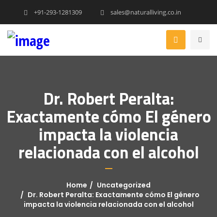
+91-293-1281309
sales@naturalliving.co.in
Dr. Robert Peralta:
Exactamente cómo El género
impacta la violencia
relacionada con el alcohol
Home
Uncategorized
Dr. Robert Peralta: Exactamente cómo El género
impacta la violencia relacionada con el alcohol