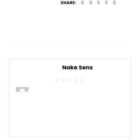
SHARE:
Nake Sens