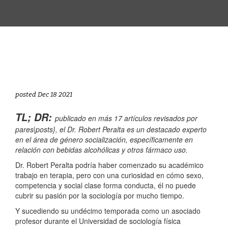
posted Dec 18 2021
TL; DR:
publicado en más 17 artículos revisados ​​por
pares|posts}, el Dr. Robert Peralta es un destacado experto
en el área de género socialización, específicamente en
relación con bebidas alcohólicas y otros fármaco uso.
Dr. Robert Peralta podría haber comenzado su académico
trabajo en terapia, pero con una curiosidad en cómo sexo,
competencia y social clase forma conducta, él no puede
cubrir su pasión por la sociología por mucho tiempo.
Y sucediendo su undécimo temporada como un asociado
profesor durante el Universidad de sociología física