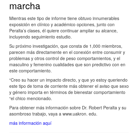
marcha
Mientras este tipo de informe tiene obtuvo innumerables
exposición en clínico y académico opciones, junto con
Peralta’s clases, él quiere continuar ampliar su alcance,
incluyendo seguimiento estudio.
Su próximo investigación, que consta de 1,000 miembros,
parecen más directamente en el conexión entre consumir y
problemas y otros control de peso comportamientos, y el
masculino y femenino cualidades que son predictivo con en
este comportamiento.
“Creo su hacer un impacto directo, y que yo estoy queriendo
este tipo de toma de corriente más obtener el aviso que sexo
y género importa en términos de bienestar comportamiento
“el chico mencionado.
Para obtener más información sobre Dr. Robert Peralta y su
asombroso trabajo, vaya a ​​www.uakron. edu.
más información aquí