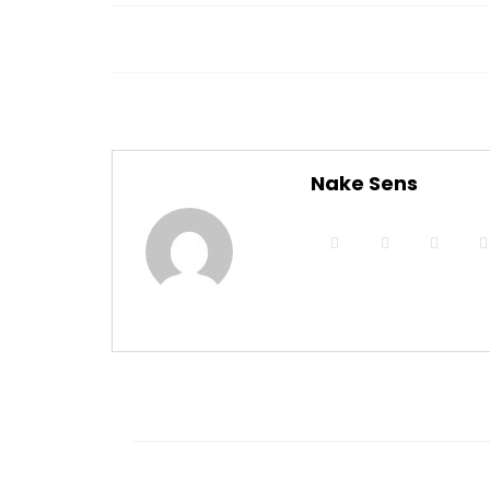
Nake Sens