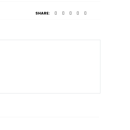
SHARE: