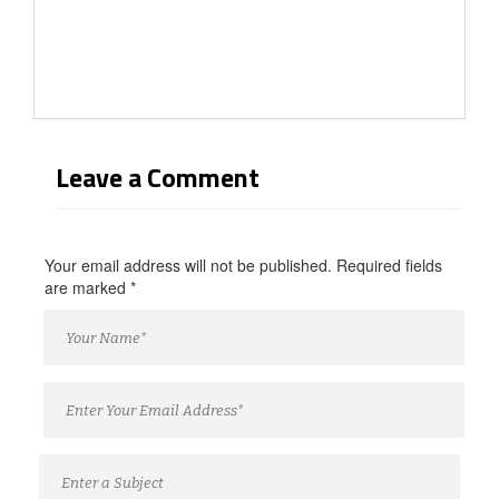
Leave a Comment
Your email address will not be published. Required fields
are marked
*