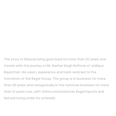
About Us
The story of Natural Living goes back to more than 30 years and
travels with the journey of Mr. Keshar Singh Rathore of Jodhpur,
Rajasthan. His vision, experience and hard-work led to the
formation of the Regal Group. The group is in business for more
than 30 years and categorically in the furniture business for more
than 12 years now, with Vishnu International, Regal Exports and
Natural Living under its umbrella.