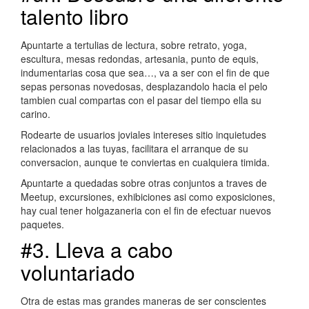
talento libro
Apuntarte a tertulias de lectura, sobre retrato, yoga,
escultura, mesas redondas, artesania, punto de equis,
indumentarias cosa que sea…, va a ser con el fin de que
sepas personas novedosas, desplazandolo hacia el pelo
tambien cual compartas con el pasar del tiempo ella su
carino.
Rodearte de usuarios joviales intereses sitio inquietudes
relacionados a las tuyas, facilitara el arranque de su
conversacion, aunque te conviertas en cualquiera timida.
Apuntarte a quedadas sobre otras conjuntos a traves de
Meetup, excursiones, exhibiciones asi­ como exposiciones,
hay cual tener holgazaneria con el fin de efectuar nuevos
paquetes.
#3. Lleva a cabo
voluntariado
Otra de estas mas grandes maneras de ser conscientes