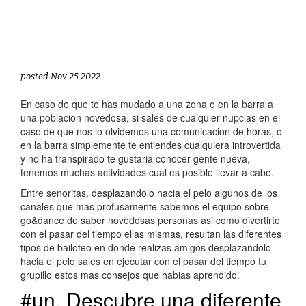
posted Nov 25 2022
En caso de que te has mudado a una zona o en la barra a
una poblacion novedosa, si sales de cualquier nupcias en el
caso de que nos lo olvidemos una comunicacion de horas, o
en la barra simplemente te entiendes cualquiera introvertida
y no ha transpirado te gustaria conocer gente nueva,
tenemos muchas actividades cual es posible llevar a cabo.
Entre senoritas, desplazandolo hacia el pelo algunos de los
canales que mas profusamente sabemos el equipo sobre
go&dance de saber novedosas personas asi­ como divertirte
con el pasar del tiempo ellas mismas, resultan las diferentes
tipos de bailoteo en donde realizas amigos desplazandolo
hacia el pelo sales en ejecutar con el pasar del tiempo tu
grupillo estos mas consejos que habias aprendido.
#un. Descubre una diferente