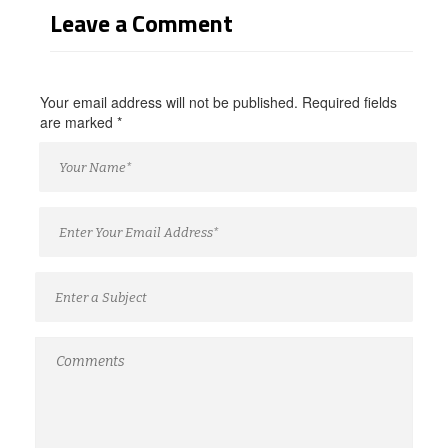
Leave a Comment
Your email address will not be published. Required fields
are marked
*