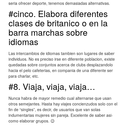
seri­a ofrecer deporte, tenemos demasiadas alternativas.
#cinco. Elabora diferentes
clases de britanico o en la
barra marchas sobre
idiomas
Las intercambios de idiomas tambien son lugares de saber
individuos. No es preciso irse en diferente poblacion, existe
quedadas sobre conjuntos acerca de clubs desplazandolo
hacia el pelo cafeterias, en compania de una diferente ser
para charlar, etc.
#8. Viaja, viaja, viaja…
Nunca habra de mayor remedio cual alternarse que usan
otros semejantes. Hasta hay viajes concienzudos solo con el
fin de “singles”, es decir, de usuarios que van solas
indumentarias mujeres sin pareja. Excelente de saber asi­
como elaborar grupos. 😉