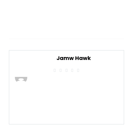
Jamw Hawk