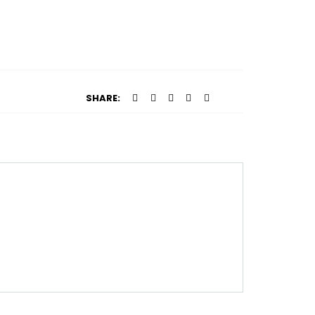
SHARE: