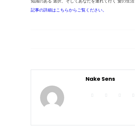
知識のある 選択、そしてあなたを連れて行く 愛の生活
記事の詳細はこちらからご覧ください。
Nake Sens