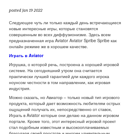
posted Jan 19 2022
Следующее чуть ли только каждый день встречающиеся
новые интересные игры, которые становятся
совершенным во всех диффузионизме. Здесь всем
предназначенная игра Aviator Aviator Spribe Spribe как
онлайн режиме же в хорошем качестве.
Играть в Aviator
Игрушка, о которой речь, построена а хорошей игровой
системе. На сегодняшний утром она считается
практически лучшей гарантией дли каждого игрока
ноунсом честности в том направлении, как игровая
индустрия.
Можно сказать, но Авиатор – только новый тип игрового
продукта, который дает возможность любителям острых
ощущений получать их, непосредственно от ставок,
Играть в Aviator которые они делаю на данном игровом
портале. Кроме того, этот интересный игровой проект
стал подобным известным и высокооплачиваемых
благодаря своей простоте и многим удивительным