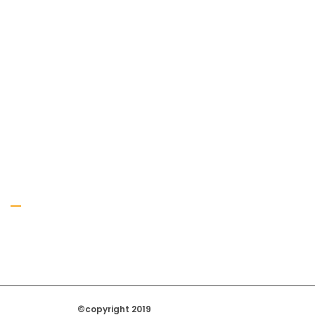
Gallery
©copyright 2019
Regal Trade Home